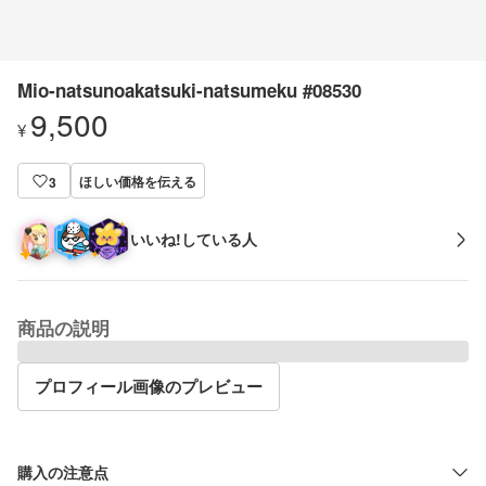
Mio-natsunoakatsuki-natsumeku #08530
9,500
¥
ほしい価格を伝える
3
いいね!している人
商品の説明
プロフィール画像のプレビュー
購入の注意点