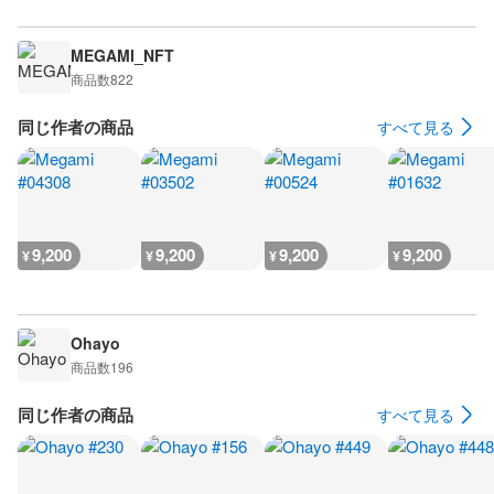
MEGAMI_NFT
商品数
822
同じ作者の商品
すべて見る
9,200
9,200
9,200
9,200
¥
¥
¥
¥
Ohayo
商品数
196
同じ作者の商品
すべて見る