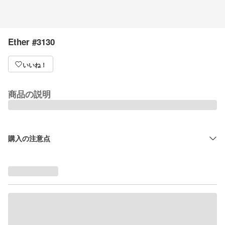
Ether #3130
いいね！
商品の説明
購入の注意点