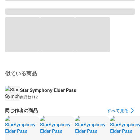
似ている商品
Star Symphony Elder Pass
商品数
112
同じ作者の商品
すべて見る