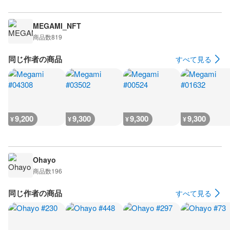
MEGAMI_NFT
商品数
819
同じ作者の商品
すべて見る
9,200
9,300
9,300
9,300
¥
¥
¥
¥
Ohayo
商品数
196
同じ作者の商品
すべて見る