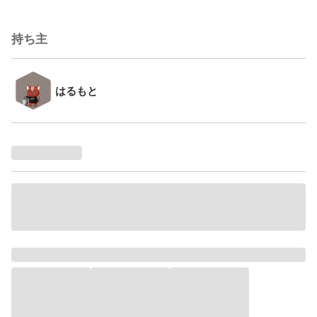
持ち主
はるもと