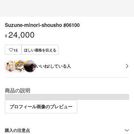
Suzune-minori-shousho #06100
24,000
¥
ほしい価格を伝える
15
いいね!している人
商品の説明
プロフィール画像のプレビュー
購入の注意点