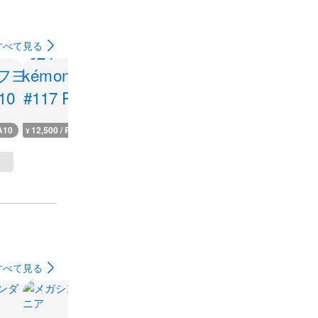
すべて見る
A10
12,500 / PSA10
127,700 / PSA10
38,000 / PSA10
49,800 / PS
¥
¥
¥
¥
すべて見る