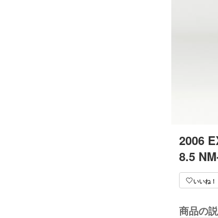
2006 E
8.5 NM
いいね！
商品の説