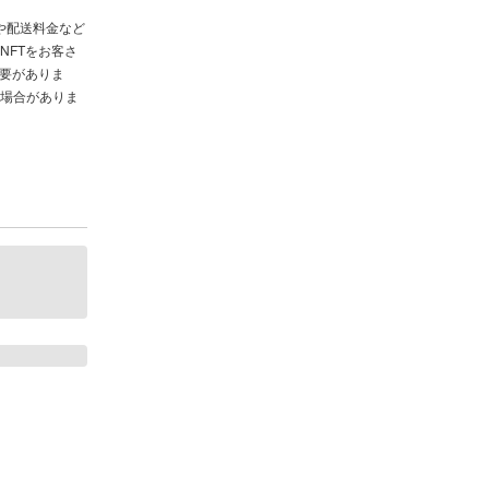
や配送料金など
NFTをお客さ
必要がありま
場合がありま