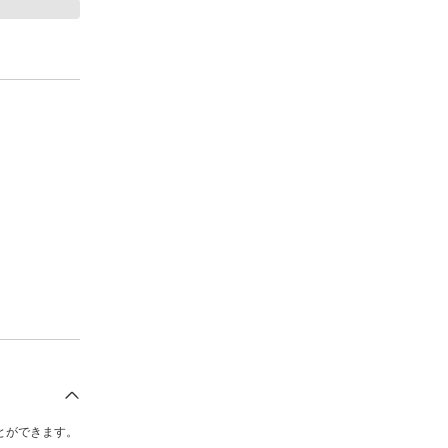
とができます。