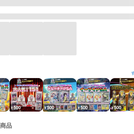
500
500
500
500
¥
¥
¥
¥
商品