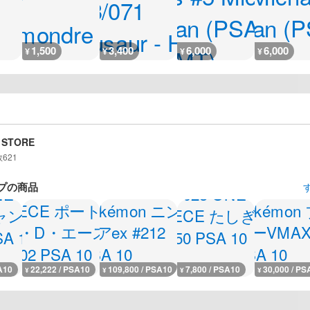
1,500
3,400
6,000
6,000
¥
¥
¥
¥
 STORE
数
621
プの商品
A10
22,222 / PSA10
109,800 / PSA10
7,800 / PSA10
30,000 / PS
¥
¥
¥
¥