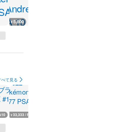
5,800
19,900
777
4,200
¥
¥
¥
¥
すべて見る
A10
33,333 / PSA10
13,900 / PSA10
6,000 / PSA10
15,500 / PS
¥
¥
¥
¥