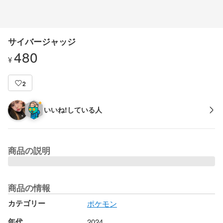
サイバージャッジ
480
¥
2
いいね!している人
商品の説明
商品の情報
カテゴリー
ポケモン
年代
2024