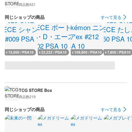
商品数
621
同じショップの商品
すべて見る
15,000 / PSA10
22,222 / PSA10
109,800 / PSA10
7,800 / PSA10
¥
¥
¥
¥
TCG STORE Box
商品数
219
同じショップの商品
すべて見る