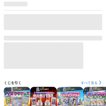
くじを引く
すべて見る