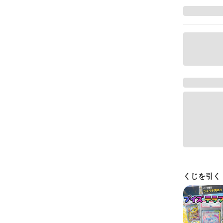
くじを引く