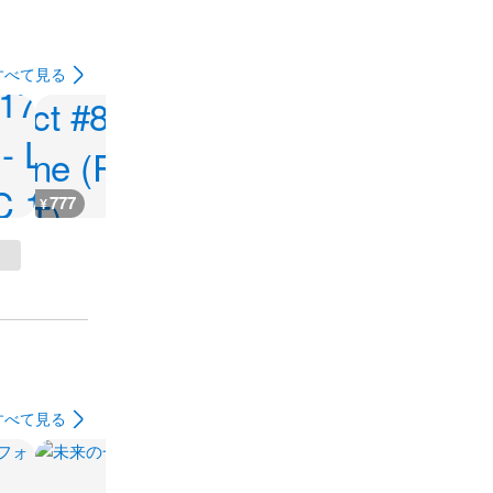
すべて見る
777
4,200
8,000
20,000
¥
¥
¥
¥
すべて見る