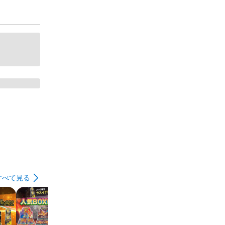
すべて見る