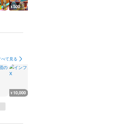
500
500
500
500
¥
¥
¥
¥
すべて見る
10,000
10,000
10,000
20,000
¥
¥
¥
¥