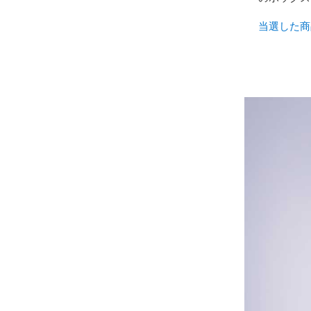
当選した商