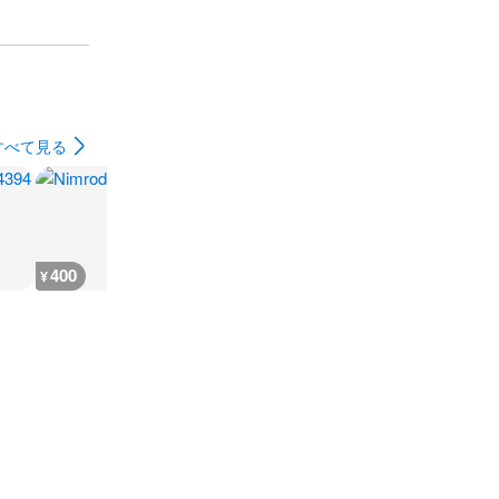
すべて見る
400
400
400
400
¥
¥
¥
¥