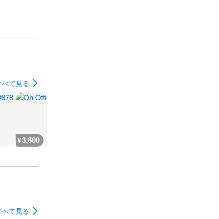
すべて見る
3,800
3,800
3,800
1,800
¥
¥
¥
¥
すべて見る