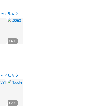
すべて見る
400
400
400
400
¥
¥
¥
¥
すべて見る
200
3,600
3,600
3,600
¥
¥
¥
¥