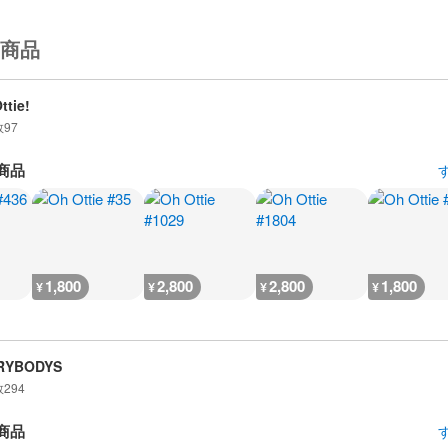
商品
ttie!
数
97
商品
1,800
2,800
2,800
1,800
¥
¥
¥
¥
RYBODYS
数
294
商品