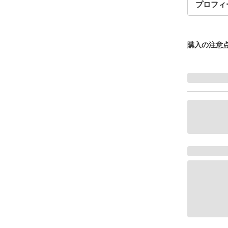
プロフィ
購入の注意