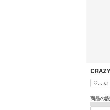
CRAZY
いいね！
商品の説