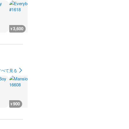
3,600
200
3,600
3,600
¥
¥
¥
¥
すべて見る
900
400
600
600
¥
¥
¥
¥