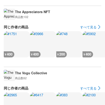
The Appreciators NFT
商品数
102
同じ作者の商品
すべて見る
400
400
200
400
¥
¥
¥
¥
The Vogu Collective
商品数
62
同じ作者の商品
すべて見る