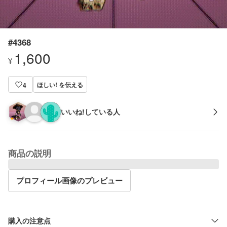
#4368
1,600
¥
ほしい! を伝える
4
いいね!している人
商品の説明
プロフィール画像のプレビュー
購入の注意点