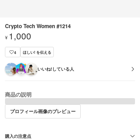
Crypto Tech Women #1214
1,000
¥
ほしい! を伝える
4
いいね!している人
商品の説明
プロフィール画像のプレビュー
購入の注意点