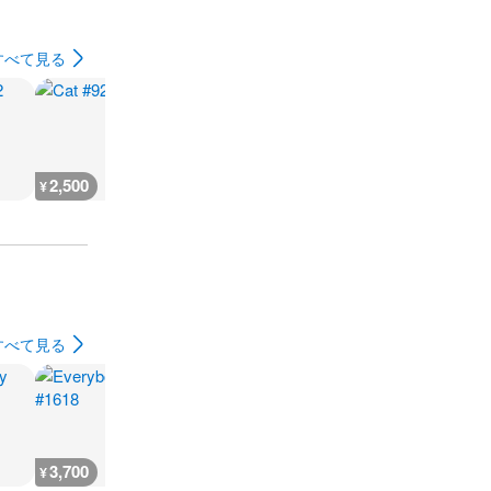
すべて見る
2,500
2,800
2,800
2,800
¥
¥
¥
¥
すべて見る
3,700
200
3,700
3,700
¥
¥
¥
¥