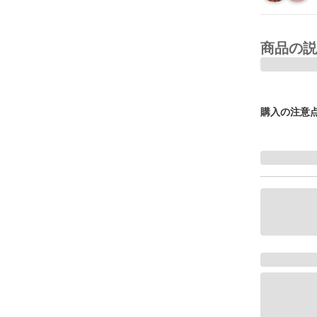
商品の説
購入の注意