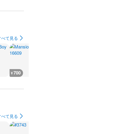
すべて見る
700
900
700
700
¥
¥
¥
¥
すべて見る