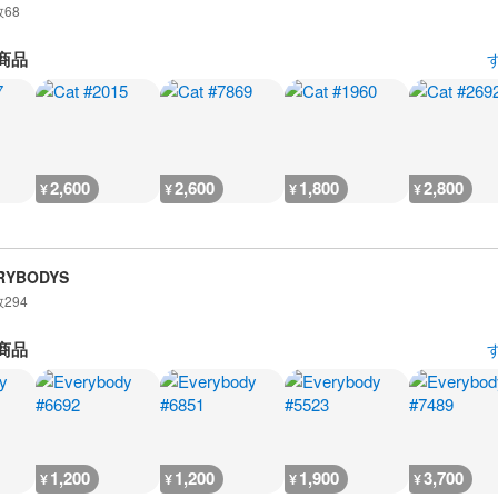
数
68
商品
2,600
2,600
1,800
2,800
¥
¥
¥
¥
RYBODYS
数
294
商品
1,200
1,200
1,900
3,700
¥
¥
¥
¥