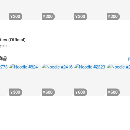
200
200
200
200
¥
¥
¥
¥
les (Official)
数
121
商品
300
600
600
600
¥
¥
¥
¥