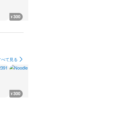
300
300
300
200
¥
¥
¥
¥
すべて見る
300
3,700
3,700
3,700
¥
¥
¥
¥