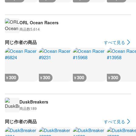
ORL Ocean Racers
商品数
5,614
同じ作者の商品
すべて見る
300
300
300
300
¥
¥
¥
¥
DuskBreakers
商品数
189
同じ作者の商品
すべて見る