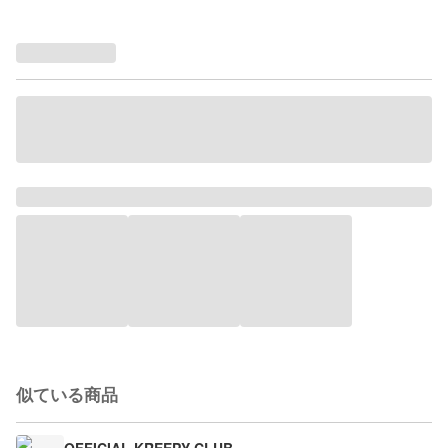
似ている商品