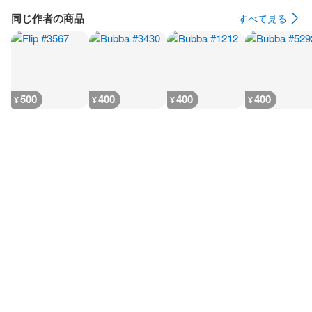
同じ作者の商品
すべて見る
500
400
400
400
¥
¥
¥
¥