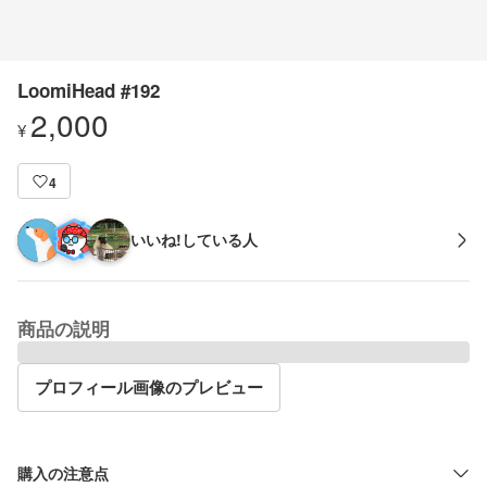
LoomiHead #192
2,000
¥
4
いいね!している人
商品の説明
プロフィール画像のプレビュー
購入の注意点