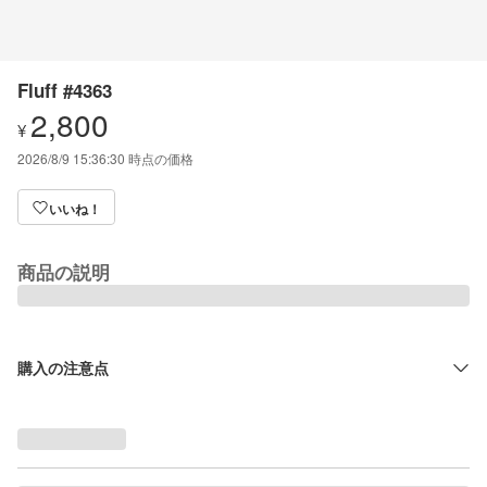
Fluff #4363
2,800
¥
2026/8/9 15:36:30
時点の価格
いいね！
商品の説明
購入の注意点