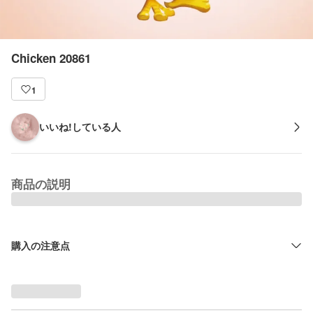
Chicken 20861
1
いいね!している人
商品の説明
購入の注意点