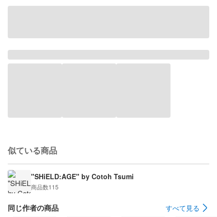
似ている商品
"SHiELD:AGE" by Cotoh Tsumi
商品数
115
同じ作者の商品
すべて見る