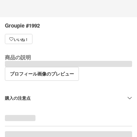
Groupie #1992
いいね！
商品の説明
プロフィール画像のプレビュー
購入の注意点