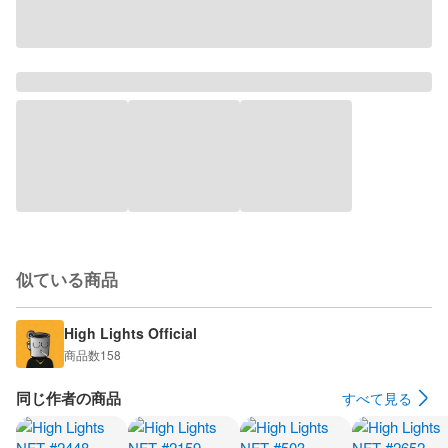
似ている商品
High Lights Official
商品数
158
同じ作者の商品
すべて見る