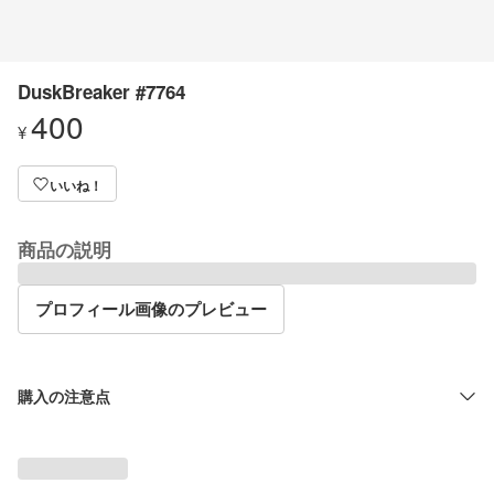
DuskBreaker #7764
400
¥
いいね！
商品の説明
プロフィール画像のプレビュー
購入の注意点