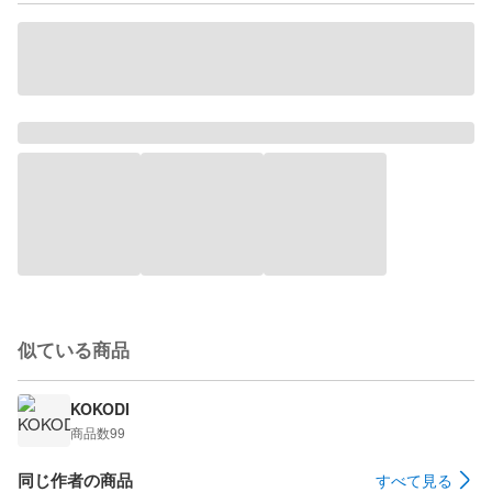
似ている商品
KOKODI
商品数
99
同じ作者の商品
すべて見る