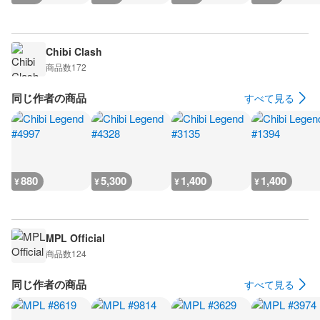
Chibi Clash
商品数
172
同じ作者の商品
すべて見る
880
5,300
1,400
1,400
¥
¥
¥
¥
MPL Official
商品数
124
同じ作者の商品
すべて見る