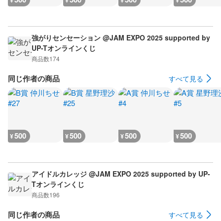
¥
¥
¥
¥
強がりセンセーション @JAM EXPO 2025 supported by
UP-Tオンラインくじ
商品数
174
同じ作者の商品
すべて見る
500
500
500
500
¥
¥
¥
¥
アイドルカレッジ @JAM EXPO 2025 supported by UP-
Tオンラインくじ
商品数
196
同じ作者の商品
すべて見る