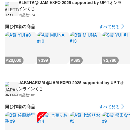
ALETTA@ JAM EXPO 2025 supported by UP-Tオンラ
インくじ
商品数
174
同じ作者の商品
すべて見る
20,000
399
399
2,780
¥
¥
¥
¥
JAPANARIZM @JAM EXPO 2025 supported by UP-Tオ
ンラインくじ
商品数
102
同じ作者の商品
すべて見る