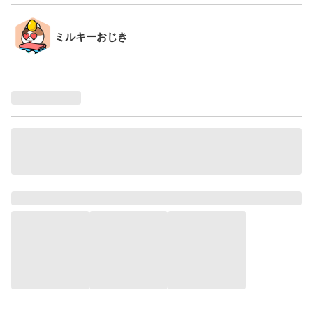
ミルキーおじき