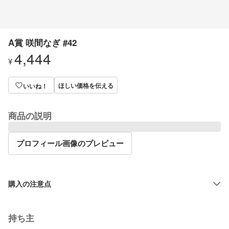
A賞 咲間なぎ #42
4,444
¥
ほしい価格を伝える
いいね！
商品の説明
プロフィール画像のプレビュー
購入の注意点
持ち主