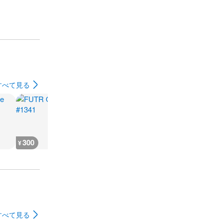
すべて見る
300
300
200
200
¥
¥
¥
¥
すべて見る