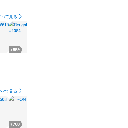
すべて見る
999
400
3,700
1,900
¥
¥
¥
¥
すべて見る
700
1,000
700
1,300
¥
¥
¥
¥