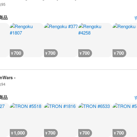
数
95
商品
700
700
700
700
¥
¥
¥
¥
onWars -
数
94
商品
1,000
700
700
700
¥
¥
¥
¥