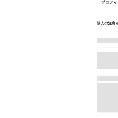
プロフィ
購入の注意