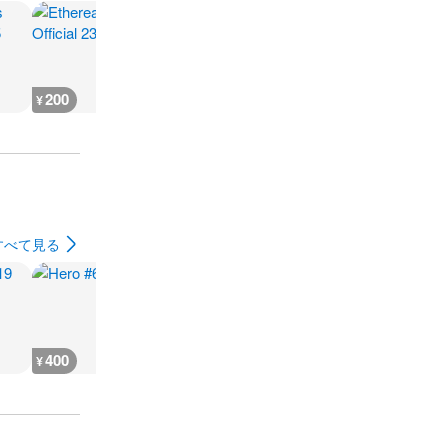
200
200
800
800
¥
¥
¥
¥
すべて見る
400
400
361,700
361,700
¥
¥
¥
¥