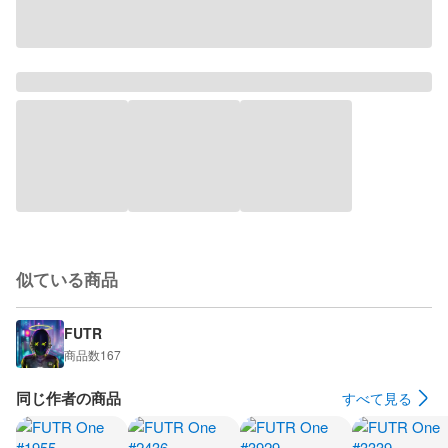
似ている商品
FUTR
商品数
167
同じ作者の商品
すべて見る