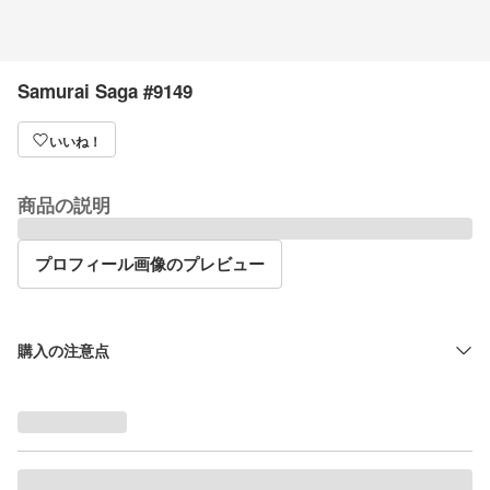
Samurai Saga #9149
いいね！
商品の説明
プロフィール画像のプレビュー
購入の注意点