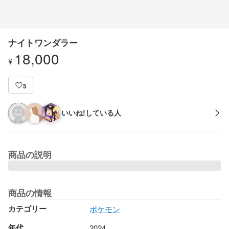
ナイトワンダラー
18,000
¥
5
いいね!している人
商品の説明
商品の情報
カテゴリー
ポケモン
年代
2024