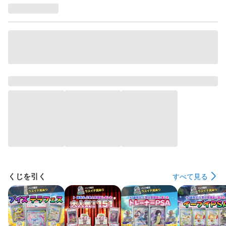
くじを引く
すべて見る