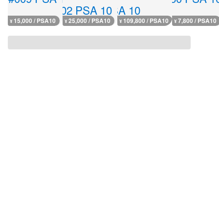
15,000 / PSA10
25,000 / PSA10
109,800 / PSA10
7,800 / PSA10
¥
¥
¥
¥