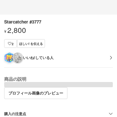
Starcatcher #3777
2,800
¥
ほしい! を伝える
2
いいね!している人
商品の説明
プロフィール画像のプレビュー
購入の注意点