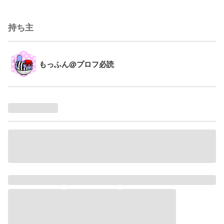
持ち主
もっふん@プロフ必読