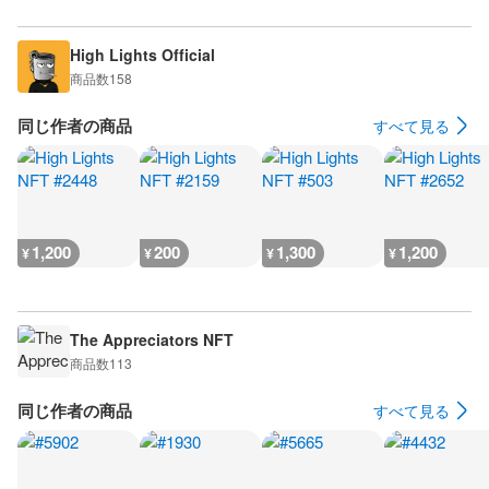
High Lights Official
商品数
158
同じ作者の商品
すべて見る
1,200
200
1,300
1,200
¥
¥
¥
¥
The Appreciators NFT
商品数
113
同じ作者の商品
すべて見る