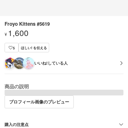
Froyo Kittens #5619
1,600
¥
ほしい! を伝える
5
いいね!している人
商品の説明
プロフィール画像のプレビュー
購入の注意点