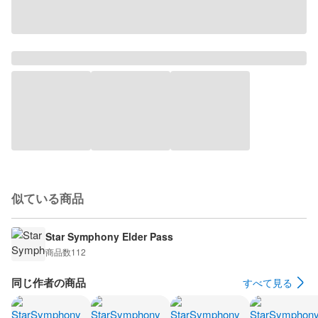
似ている商品
Star Symphony Elder Pass
商品数
112
同じ作者の商品
すべて見る