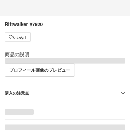
Riftwalker #7920
いいね！
商品の説明
プロフィール画像のプレビュー
購入の注意点