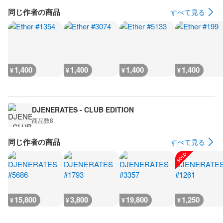
同じ作者の商品
すべて見る
1,400
1,400
1,400
1,400
¥
¥
¥
¥
DJENERATES - CLUB EDITION
商品数
8
同じ作者の商品
すべて見る
15,800
3,800
19,800
1,250
¥
¥
¥
¥