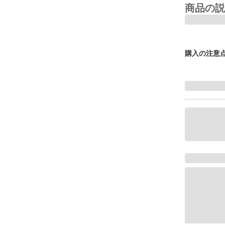
商品の説
購入の注意