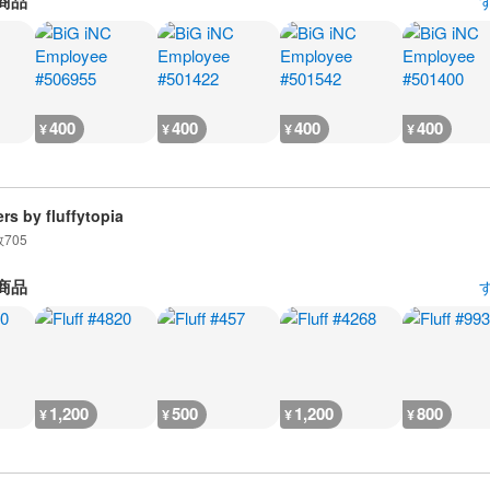
商品
400
400
400
400
¥
¥
¥
¥
ers by fluffytopia
数
705
商品
1,200
500
1,200
800
¥
¥
¥
¥