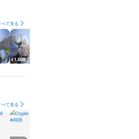
すべて見る
1,600
1,600
1,600
1,600
¥
¥
¥
¥
すべて見る