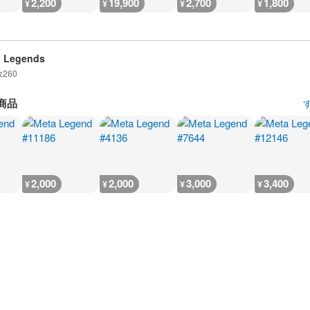
2,200
19,900
2,700
1,800
¥
¥
¥
¥
a Legends
数
260
商品
2,000
2,000
3,000
3,400
¥
¥
¥
¥