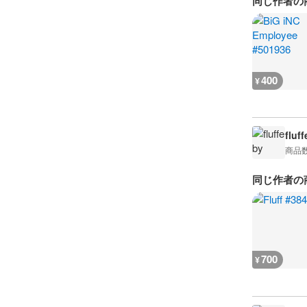
同じ作者の
400
¥
fluff
商品
同じ作者の
700
¥