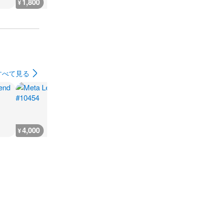
1,800
1,800
1,800
3,000
¥
¥
¥
¥
すべて見る
4,000
3,400
4,000
18,100
¥
¥
¥
¥