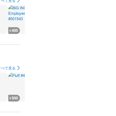
すべて見る
400
700
700
700
¥
¥
¥
¥
すべて見る
500
900
700
900
¥
¥
¥
¥