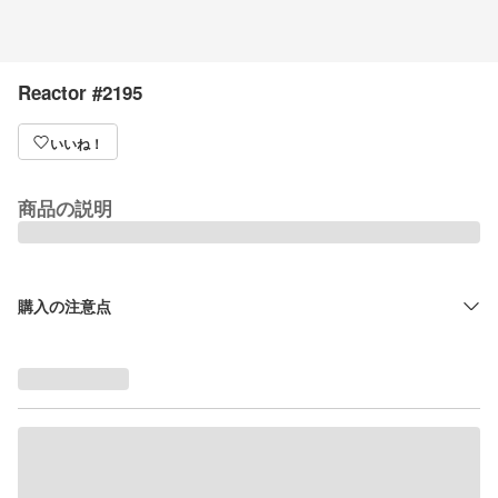
Reactor #2195
いいね！
商品の説明
購入の注意点