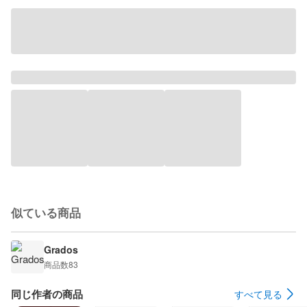
似ている商品
Grados
商品数
83
同じ作者の商品
すべて見る