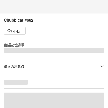
Chubbicat #662
いいね！
商品の説明
購入の注意点