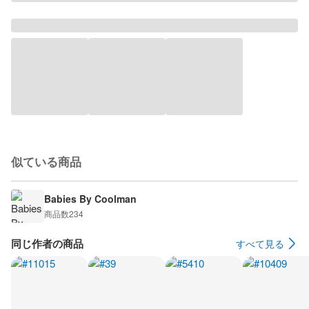
似ている商品
Babies By Coolman
商品数
234
同じ作者の商品
すべて見る