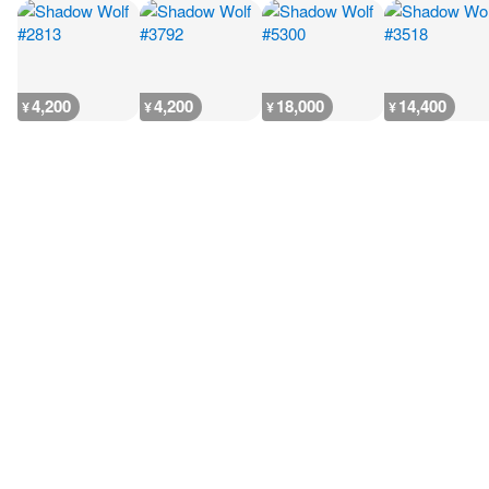
4,200
4,200
18,000
14,400
¥
¥
¥
¥