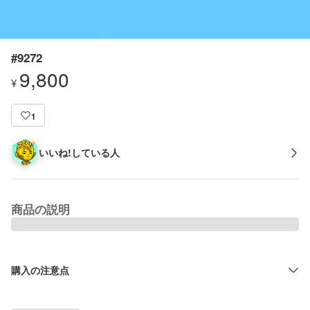
#9272
9,800
¥
1
いいね!している人
商品の説明
購入の注意点