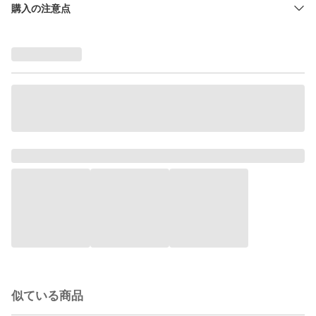
購入の注意点
似ている商品