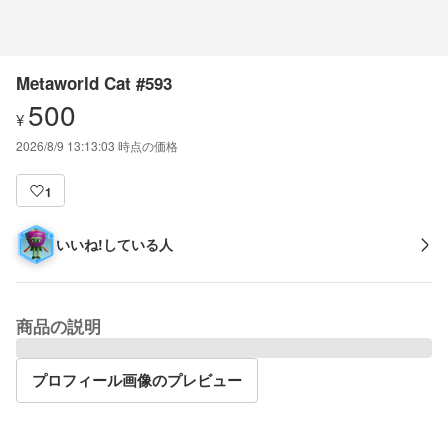
Metaworld Cat #593
500
¥
2026/8/9 13:13:03
時点の価格
1
いいね!している人
商品の説明
プロフィール画像のプレビュー