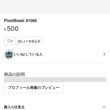
PixelBeast #1086
500
¥
ほしい! を伝える
1
いいね!している人
商品の説明
プロフィール画像のプレビュー
購入の注意点