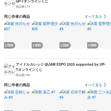
UP-Tオンラインくじ
商品数
174
同じ作者の商品
すべて見る
500
500
500
500
¥
¥
¥
¥
アイドルカレッジ @JAM EXPO 2025 supported by UP-
Tオンラインくじ
商品数
196
同じ作者の商品
すべて見る