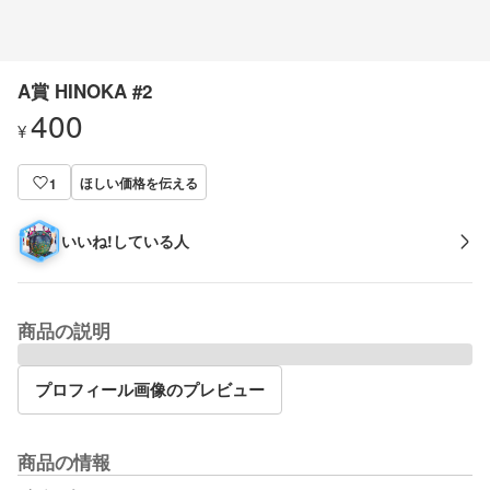
A賞 HINOKA #2
400
¥
ほしい価格を伝える
1
いいね!している人
商品の説明
プロフィール画像のプレビュー
商品の情報