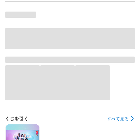
くじを引く
すべて見る