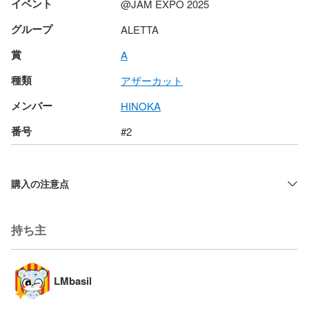
イベント
@JAM EXPO 2025
グループ
ALETTA
賞
A
種類
アザーカット
メンバー
HINOKA
番号
#2
購入の注意点
持ち主
LMbasil