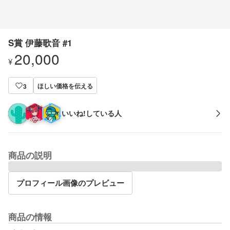
S賞 伊藤歌音 #1
20,000
¥
ほしい価格を伝える
3
いいね!している人
商品の説明
プロフィール画像のプレビュー
商品の情報