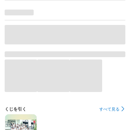
くじを引く
すべて見る