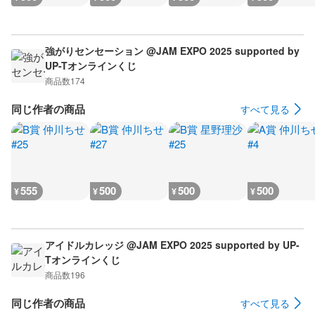
強がりセンセーション @JAM EXPO 2025 supported by
UP-Tオンラインくじ
商品数
174
同じ作者の商品
すべて見る
555
500
500
500
¥
¥
¥
¥
アイドルカレッジ @JAM EXPO 2025 supported by UP-
Tオンラインくじ
商品数
196
同じ作者の商品
すべて見る