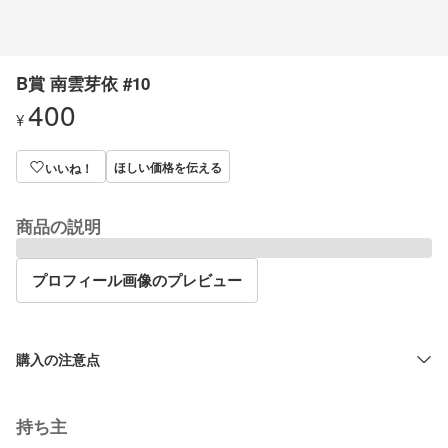
B賞 南雲芽依 #10
400
¥
ほしい価格を伝える
いいね！
商品の説明
プロフィール画像のプレビュー
購入の注意点
持ち主