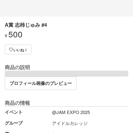
A賞 志柿じゅみ #4
500
¥
いいね！
商品の説明
プロフィール画像のプレビュー
商品の情報
イベント
@JAM EXPO 2025
グループ
アイドルカレッジ