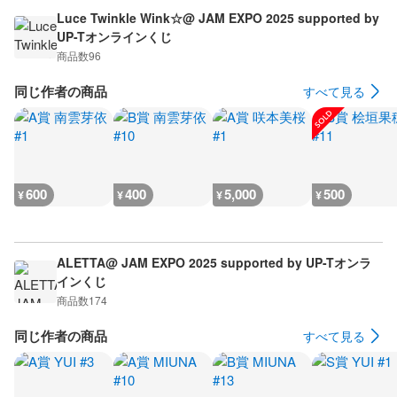
Luce Twinkle Wink☆@ JAM EXPO 2025 supported by
UP-Tオンラインくじ
商品数
96
同じ作者の商品
すべて見る
600
400
5,000
500
¥
¥
¥
¥
ALETTA@ JAM EXPO 2025 supported by UP-Tオンラ
インくじ
商品数
174
同じ作者の商品
すべて見る