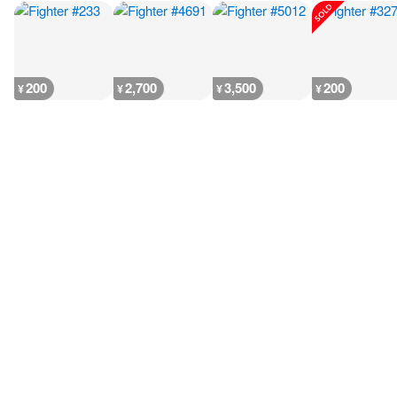
200
2,700
3,500
200
¥
¥
¥
¥