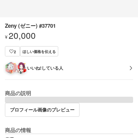
Zeny (ゼニー) #37701
20,000
¥
ほしい価格を伝える
2
いいね!している人
商品の説明
プロフィール画像のプレビュー
商品の情報