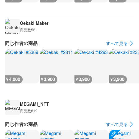
Oekaki Maker
商品数
58
同じ作者の商品
すべて見る
4,000
3,900
3,900
3,900
¥
¥
¥
¥
MEGAMI_NFT
商品数
819
同じ作者の商品
すべて見る