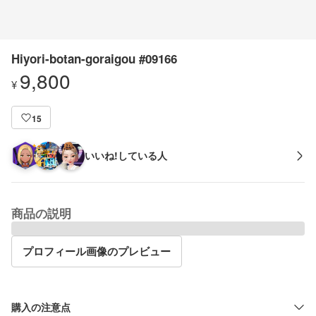
Hiyori-botan-goraigou #09166
9,800
¥
15
いいね!している人
商品の説明
プロフィール画像のプレビュー
購入の注意点