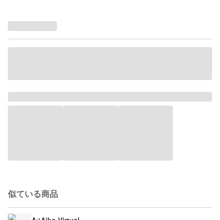
似ている商品