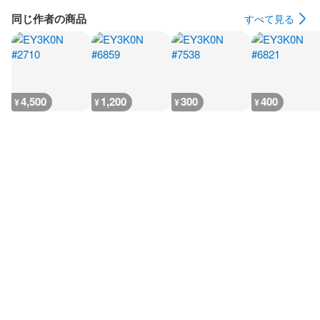
同じ作者の商品
すべて見る
4,500
1,200
300
400
¥
¥
¥
¥