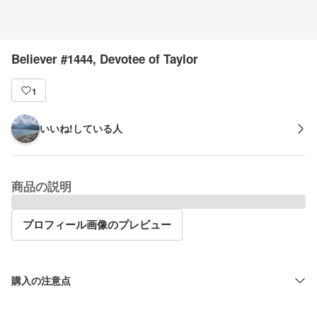
Believer #1444, Devotee of Taylor
1
いいね!している人
商品の説明
プロフィール画像のプレビュー
購入の注意点