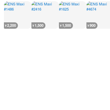
2,200
1,500
1,500
900
¥
¥
¥
¥