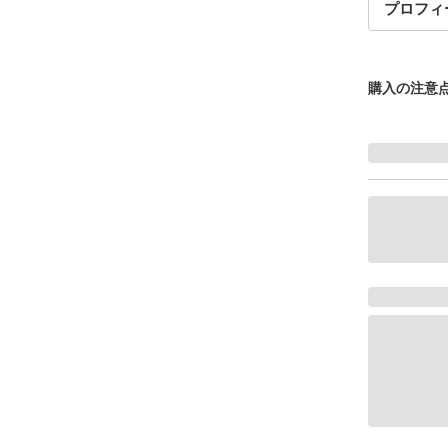
プロフィ
購入の注意