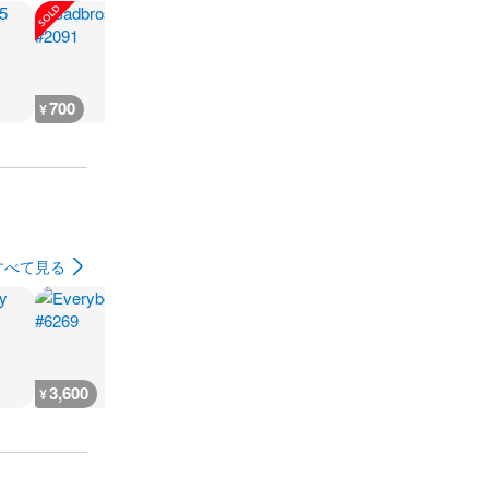
700
700
700
3,200
¥
¥
¥
¥
すべて見る
3,600
3,600
7,300
3,600
¥
¥
¥
¥