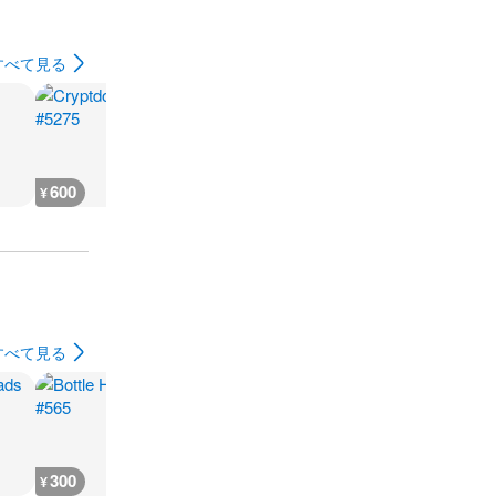
すべて見る
600
400
600
400
¥
¥
¥
¥
すべて見る
300
300
400
400
¥
¥
¥
¥