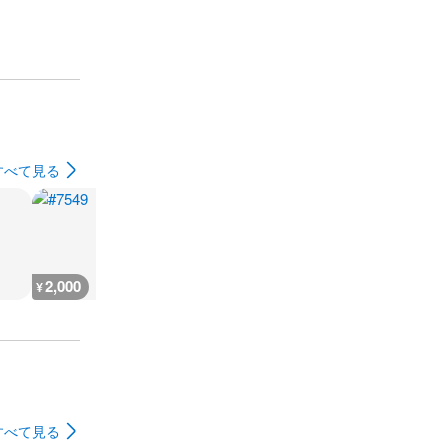
すべて見る
2,000
2,000
300
300
¥
¥
¥
¥
すべて見る