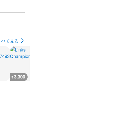
すべて見る
3,300
3,300
3,300
3,300
¥
¥
¥
¥