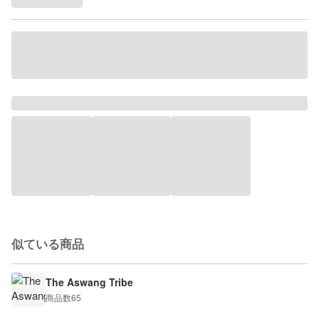
似ている商品
The Aswang Tribe
商品数
65