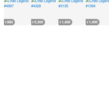
880
5,300
1,400
1,400
¥
¥
¥
¥