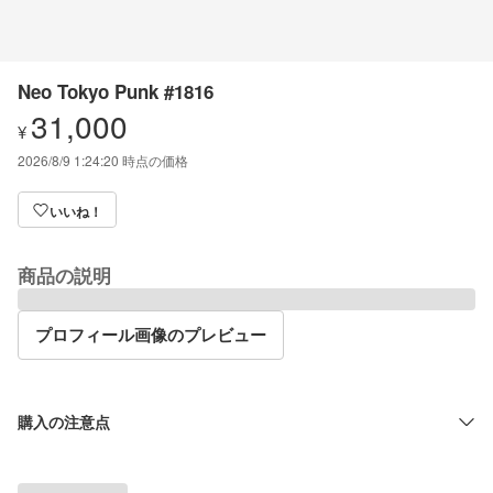
Neo Tokyo Punk #1816
31,000
¥
2026/8/9 1:24:20
時点の価格
いいね！
商品の説明
プロフィール画像のプレビュー
購入の注意点