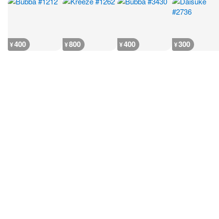
400
800
400
300
¥
¥
¥
¥