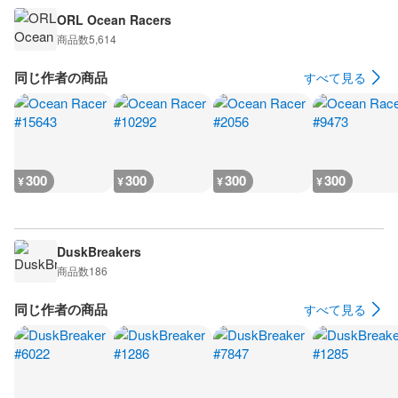
ORL Ocean Racers
商品数
5,614
同じ作者の商品
すべて見る
300
300
300
300
¥
¥
¥
¥
DuskBreakers
商品数
186
同じ作者の商品
すべて見る