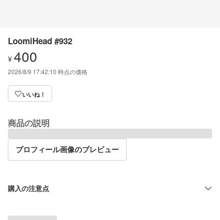
LoomiHead #932
400
¥
2026/8/9 17:42:10
時点の価格
いいね！
商品の説明
プロフィール画像のプレビュー
購入の注意点