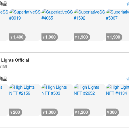
商品
1,400
1,900
1,900
1,900
¥
¥
¥
¥
 Lights Official
数
158
商品
200
1,300
1,200
300
¥
¥
¥
¥