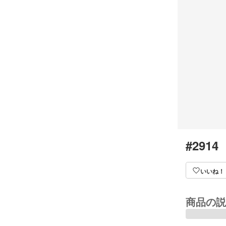
#2914
いいね！
商品の説