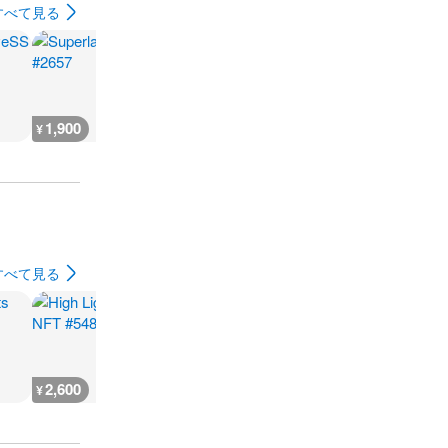
すべて見る
1,900
1,100
1,100
1,100
¥
¥
¥
¥
すべて見る
2,600
666
930
500
¥
¥
¥
¥