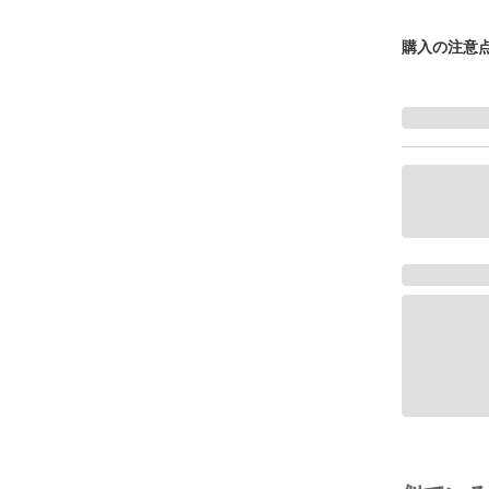
購入の注意