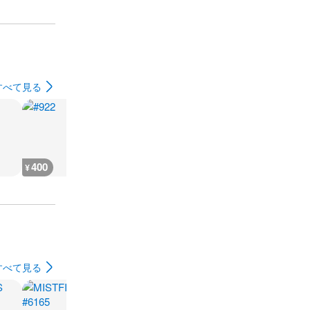
すべて見る
400
600
600
600
¥
¥
¥
¥
すべて見る