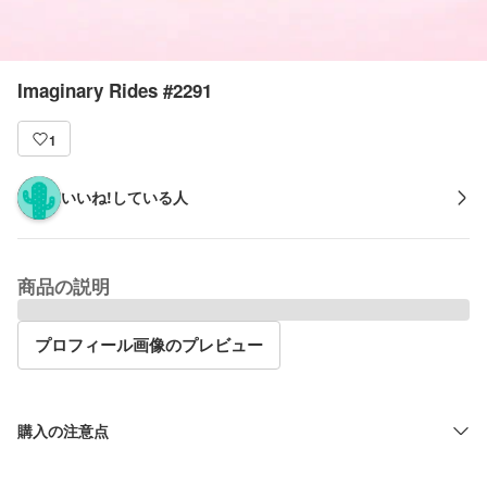
Imaginary Rides #2291
1
いいね!している人
商品の説明
プロフィール画像のプレビュー
購入の注意点