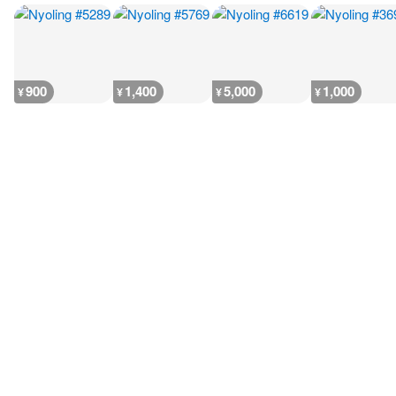
900
1,400
5,000
1,000
¥
¥
¥
¥