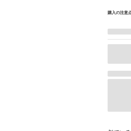
購入の注意