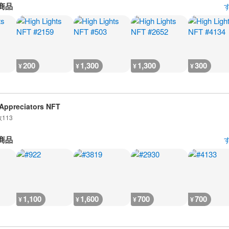
商品
200
1,300
1,300
300
¥
¥
¥
¥
Appreciators NFT
数
113
商品
1,100
1,600
700
700
¥
¥
¥
¥