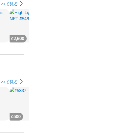
すべて見る
2,600
666
930
500
¥
¥
¥
¥
すべて見る
500
500
500
500
¥
¥
¥
¥