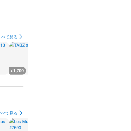
すべて見る
1,700
1,800
43,700
54,600
¥
¥
¥
¥
すべて見る