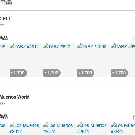
商品
Z NFT
数
69
商品
1,700
1,700
1,700
1,700
¥
¥
¥
¥
Muertos World
数
87
商品