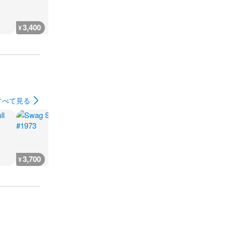
3,400
3,600
3,400
3,400
¥
¥
¥
¥
すべて見る
3,700
3,700
3,700
3,700
¥
¥
¥
¥