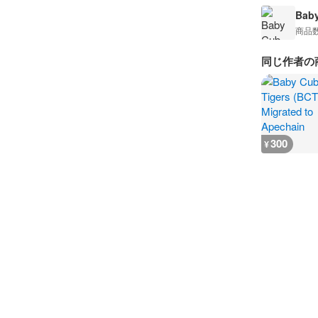
Baby
商品
同じ作者の
300
¥