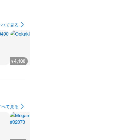
すべて見る
4,100
4,600
4,700
4,100
¥
¥
¥
¥
すべて見る