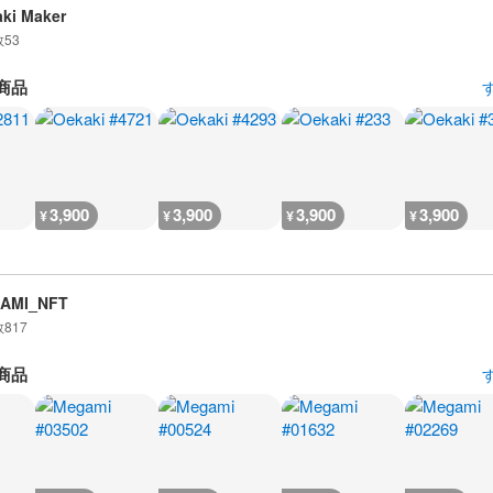
ki Maker
数
53
商品
3,900
3,900
3,900
3,900
¥
¥
¥
¥
AMI_NFT
数
817
商品