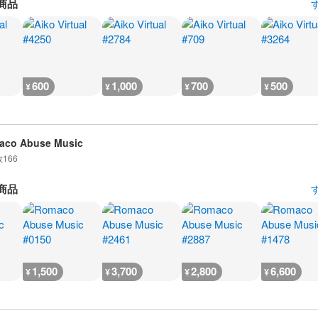
商品
600
1,000
700
500
¥
¥
¥
¥
aco Abuse Music
数
166
商品
1,500
3,700
2,800
6,600
¥
¥
¥
¥