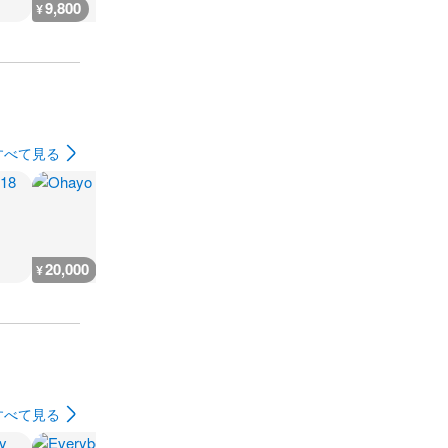
9,800
9,200
108,800
10,200
¥
¥
¥
¥
すべて見る
20,000
19,900
15,000
14,500
¥
¥
¥
¥
すべて見る