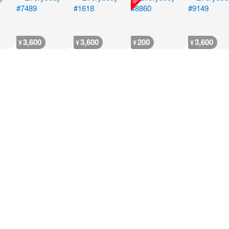
3,600
3,600
200
3,600
¥
¥
¥
¥