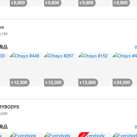
9,800
9,800
9,800
9,800
¥
¥
¥
¥
yo
数
196
商品
12,300
12,300
13,800
24,000
¥
¥
¥
¥
RYBODYS
数
295
商品