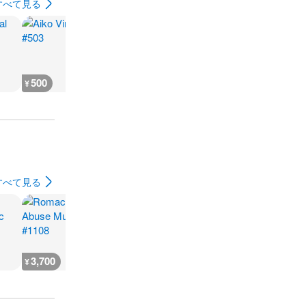
すべて見る
500
500
500
500
¥
¥
¥
¥
すべて見る
3,700
3,000
3,000
4,000
¥
¥
¥
¥