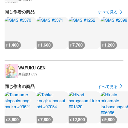
同じ作者の商品
すべて見る
1,400
1,600
7,700
1,200
¥
¥
¥
¥
WAFUKU GEN
商品数
1,639
同じ作者の商品
すべて見る
3,600
7,800
12,800
9,800
¥
¥
¥
¥