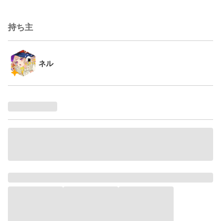
持ち主
ネル