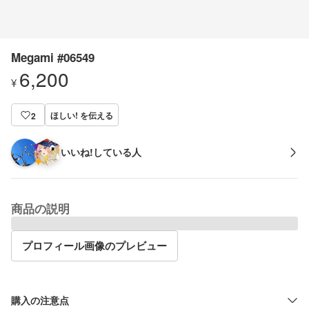
Megami #06549
6,200
¥
ほしい! を伝える
2
いいね!している人
商品の説明
プロフィール画像のプレビュー
購入の注意点