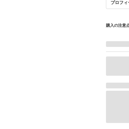
プロフィ
購入の注意