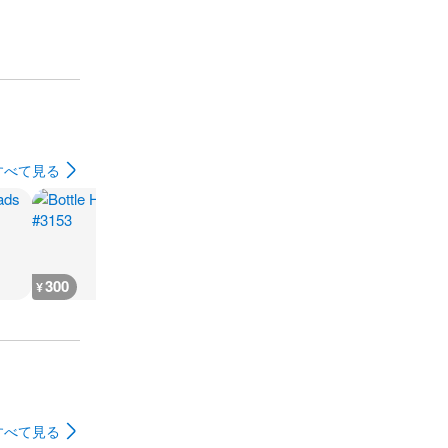
すべて見る
300
400
300
300
¥
¥
¥
¥
すべて見る