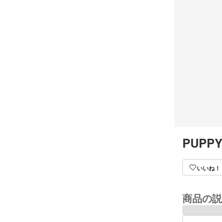
PUPPY
いいね！
商品の説