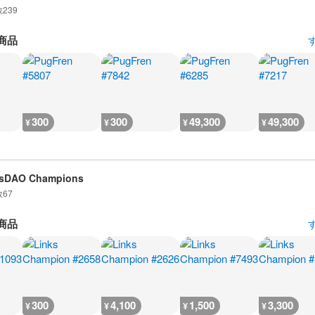
数
239
商品
300
300
49,300
49,300
¥
¥
¥
¥
ksDAO Champions
数
67
商品
300
4,100
1,500
3,300
¥
¥
¥
¥