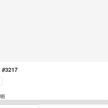
 #3217
明