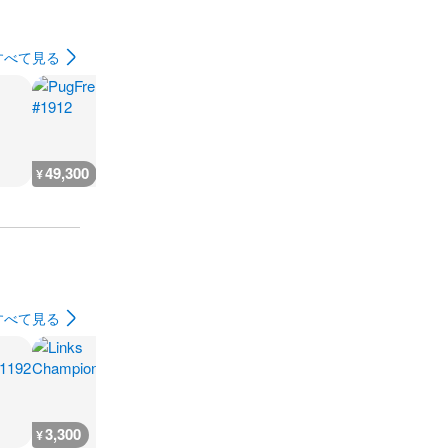
すべて見る
49,300
400
400
400
¥
¥
¥
¥
すべて見る
3,300
3,300
3,300
1,900
¥
¥
¥
¥