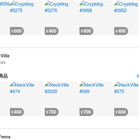
600
400
600
400
¥
¥
¥
¥
Ville
数
84
商品
400
700
700
600
¥
¥
¥
¥
Frens