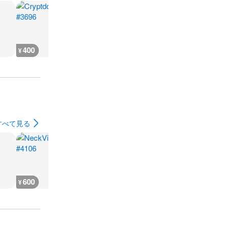
400
200
200
200
¥
¥
¥
¥
すべて見る
600
600
400
400
¥
¥
¥
¥