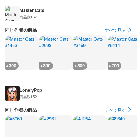
Master Cats
商品数
167
同じ作者の商品
すべて見る
300
300
300
700
¥
¥
¥
¥
LonelyPop
商品数
152
同じ作者の商品
すべて見る