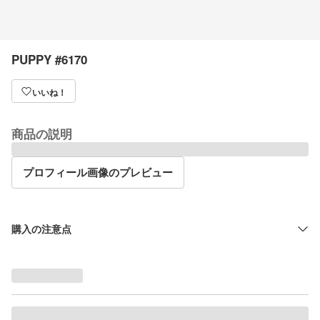
PUPPY #6170
いいね！
商品の説明
プロフィール画像のプレビュー
購入の注意点