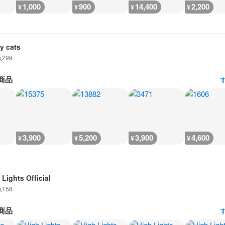
1,000
900
14,400
2,200
¥
¥
¥
¥
y cats
数
299
商品
3,900
5,200
3,900
4,600
¥
¥
¥
¥
 Lights Official
数
158
商品