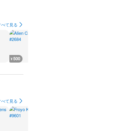
すべて見る
500
500
120,500
120,500
¥
¥
¥
¥
すべて見る