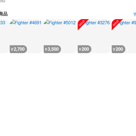
数
82
商品
2,700
3,500
200
200
¥
¥
¥
¥