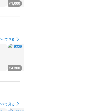
1,000
3,000
3,000
1,000
¥
¥
¥
¥
すべて見る
4,300
4,400
6,400
5,400
¥
¥
¥
¥
すべて見る