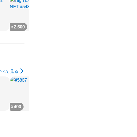
2,600
666
930
500
¥
¥
¥
¥
すべて見る
400
400
400
400
¥
¥
¥
¥