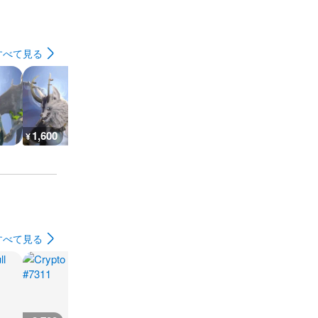
すべて見る
1,600
1,600
1,600
1,600
¥
¥
¥
¥
すべて見る