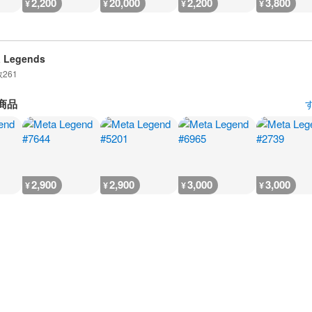
2,200
20,000
2,200
3,800
¥
¥
¥
¥
a Legends
数
261
商品
2,900
2,900
3,000
3,000
¥
¥
¥
¥