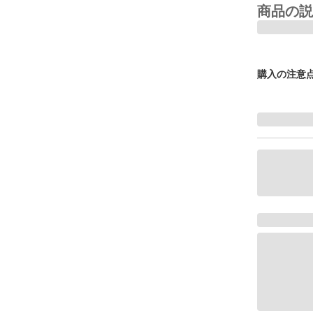
商品の説
購入の注意