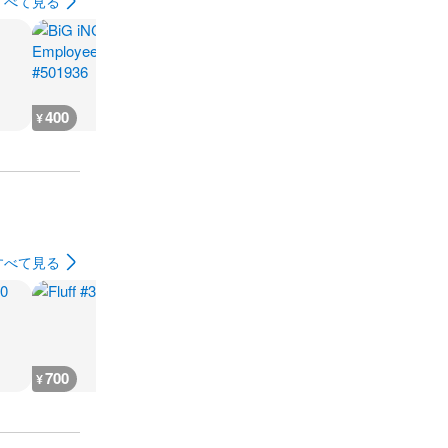
すべて見る
400
700
500
500
¥
¥
¥
¥
すべて見る
700
700
500
500
¥
¥
¥
¥