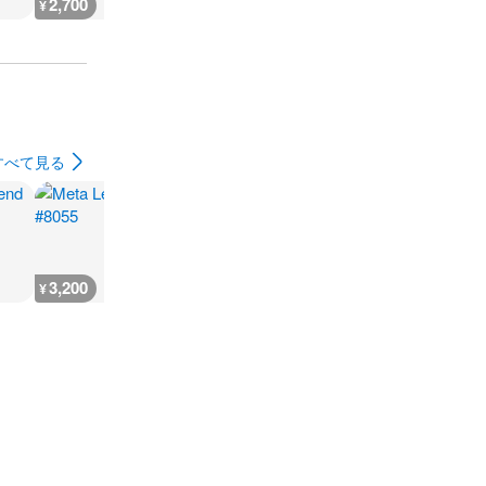
2,700
4,100
36,400
5,200
¥
¥
¥
¥
すべて見る
3,200
3,000
3,000
3,200
¥
¥
¥
¥